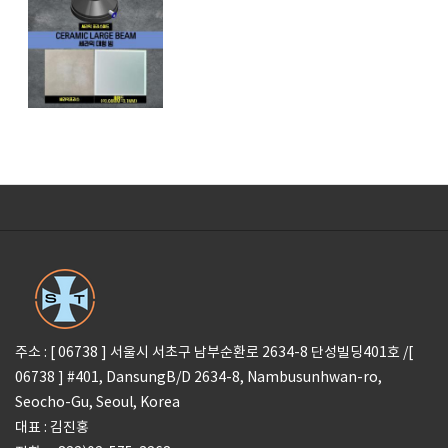
주소 : [ 06738 ] 서울시 서초구 남부순환로 2634-8 단성빌딩401호 /[
06738 ] #401, DansungB/D 2634-8, Nambusunhwan-ro,
Seocho-Gu, Seoul, Korea
대표 : 김진홍