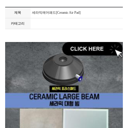
제목
세라믹에어패드[Ceramic Air Pad]
카테고리